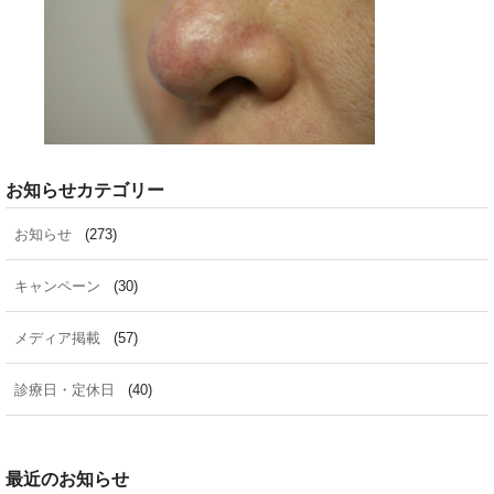
お知らせカテゴリー
お知らせ
(273)
キャンペーン
(30)
メディア掲載
(57)
診療日・定休日
(40)
最近のお知らせ