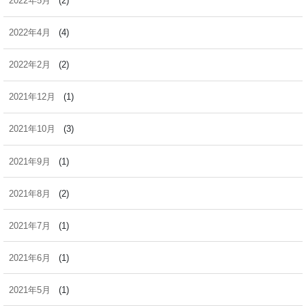
2022年5月
(2)
2022年4月
(4)
2022年2月
(2)
2021年12月
(1)
2021年10月
(3)
2021年9月
(1)
2021年8月
(2)
2021年7月
(1)
2021年6月
(1)
2021年5月
(1)