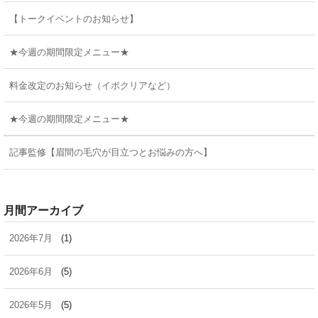
【トークイベントのお知らせ】
★今週の期間限定メニュー★
料金改定のお知らせ（イボクリアなど）
★今週の期間限定メニュー★
記事監修【眉間の毛穴が目立つとお悩みの方へ】
月間アーカイブ
2026年7月
(1)
2026年6月
(5)
2026年5月
(5)