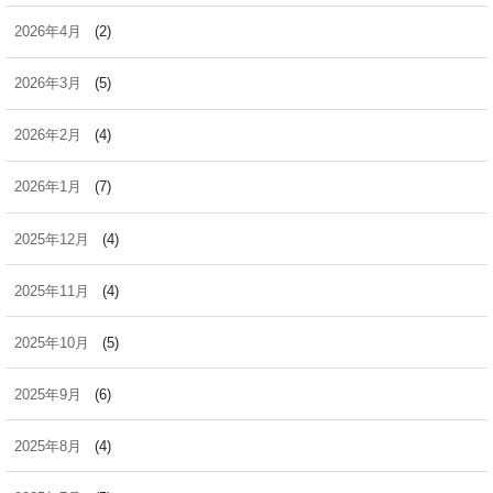
2026年4月
(2)
2026年3月
(5)
2026年2月
(4)
2026年1月
(7)
2025年12月
(4)
2025年11月
(4)
2025年10月
(5)
2025年9月
(6)
2025年8月
(4)