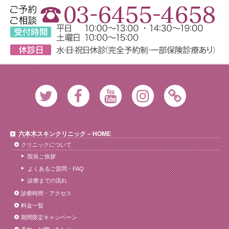
Twitter
Facebook
Youtube
Instagram
Ameblo
六本木スキンクリニック – HOME
クリニックについて
院長ご挨拶
よくあるご質問・FAQ
診療までの流れ
診療時間・アクセス
料金一覧
期間限定キャンペーン