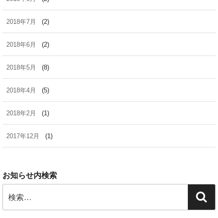
2018年7月
(2)
2018年6月
(2)
2018年5月
(8)
2018年4月
(5)
2018年2月
(1)
2017年12月
(1)
お知らせ内検索
検
検
索:
索