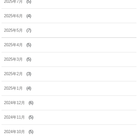
2025年7月
(5)
2025年6月
(4)
2025年5月
(7)
2025年4月
(5)
2025年3月
(5)
2025年2月
(3)
2025年1月
(4)
2024年12月
(6)
2024年11月
(5)
2024年10月
(5)