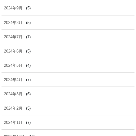
2024年9月
(5)
2024年8月
(5)
2024年7月
(7)
2024年6月
(5)
2024年5月
(4)
2024年4月
(7)
2024年3月
(6)
2024年2月
(5)
2024年1月
(7)