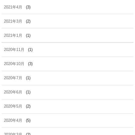
2021年4月
(3)
2021年3月
(2)
2021年1月
(1)
2020年11月
(1)
2020年10月
(3)
2020年7月
(1)
2020年6月
(1)
2020年5月
(2)
2020年4月
(5)
2020年3月
(2)