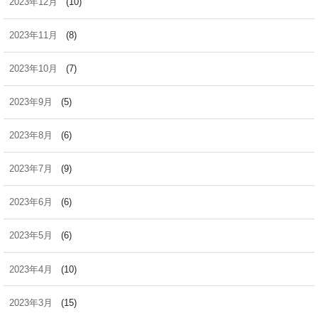
2023年12月
(10)
2023年11月
(8)
2023年10月
(7)
2023年9月
(5)
2023年8月
(6)
2023年7月
(9)
2023年6月
(6)
2023年5月
(6)
2023年4月
(10)
2023年3月
(15)