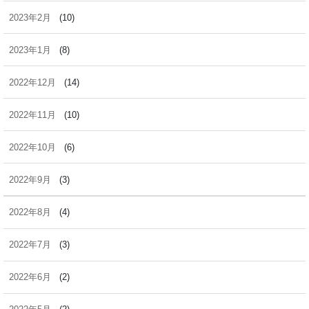
2023年2月
(10)
2023年1月
(8)
2022年12月
(14)
2022年11月
(10)
2022年10月
(6)
2022年9月
(3)
2022年8月
(4)
2022年7月
(3)
2022年6月
(2)