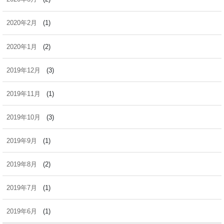
2020年2月
(1)
2020年1月
(2)
2019年12月
(3)
2019年11月
(1)
2019年10月
(3)
2019年9月
(1)
2019年8月
(2)
2019年7月
(1)
2019年6月
(1)