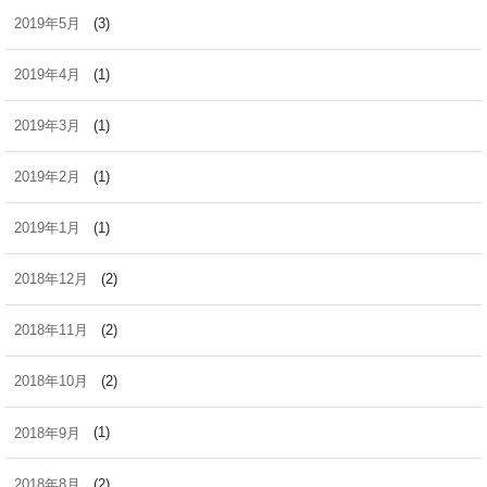
2019年5月
(3)
2019年4月
(1)
2019年3月
(1)
2019年2月
(1)
2019年1月
(1)
2018年12月
(2)
2018年11月
(2)
2018年10月
(2)
2018年9月
(1)
2018年8月
(2)