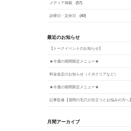
メディア掲載
(57)
診療日・定休日
(40)
最近のお知らせ
【トークイベントのお知らせ】
★今週の期間限定メニュー★
料金改定のお知らせ（イボクリアなど）
★今週の期間限定メニュー★
記事監修【眉間の毛穴が目立つとお悩みの方へ
月間アーカイブ