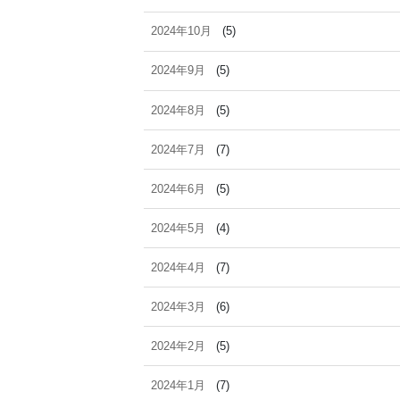
2024年10月
(5)
2024年9月
(5)
2024年8月
(5)
2024年7月
(7)
2024年6月
(5)
2024年5月
(4)
2024年4月
(7)
2024年3月
(6)
2024年2月
(5)
2024年1月
(7)