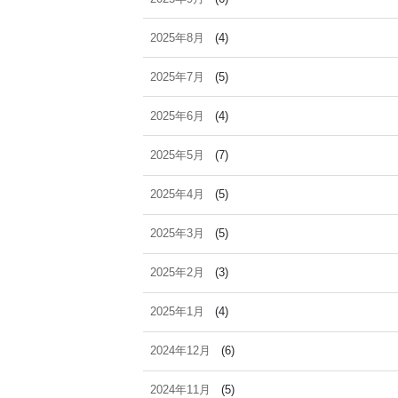
2025年8月
(4)
2025年7月
(5)
2025年6月
(4)
2025年5月
(7)
2025年4月
(5)
2025年3月
(5)
2025年2月
(3)
2025年1月
(4)
2024年12月
(6)
2024年11月
(5)