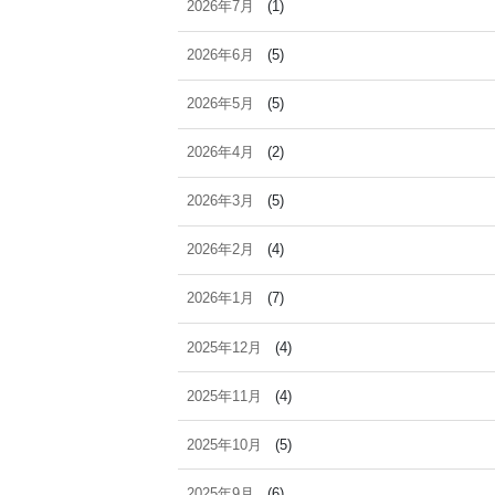
2026年7月
(1)
2026年6月
(5)
2026年5月
(5)
2026年4月
(2)
2026年3月
(5)
2026年2月
(4)
2026年1月
(7)
2025年12月
(4)
2025年11月
(4)
2025年10月
(5)
2025年9月
(6)