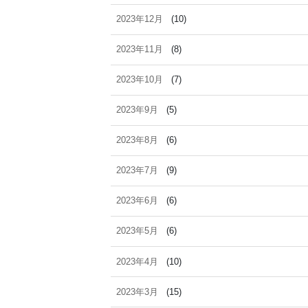
2023年12月
(10)
2023年11月
(8)
2023年10月
(7)
2023年9月
(5)
2023年8月
(6)
2023年7月
(9)
2023年6月
(6)
2023年5月
(6)
2023年4月
(10)
2023年3月
(15)