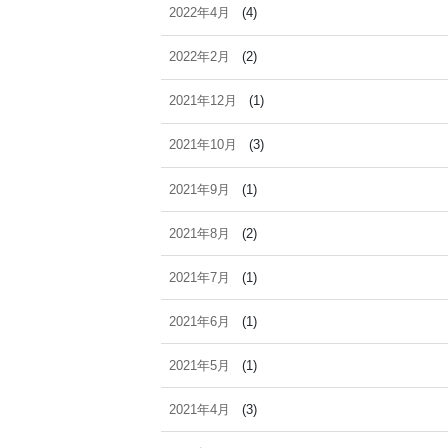
2022年4月
(4)
2022年2月
(2)
2021年12月
(1)
2021年10月
(3)
2021年9月
(1)
2021年8月
(2)
2021年7月
(1)
2021年6月
(1)
2021年5月
(1)
2021年4月
(3)