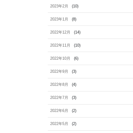
2023年2月
(10)
2023年1月
(8)
2022年12月
(14)
2022年11月
(10)
2022年10月
(6)
2022年9月
(3)
2022年8月
(4)
2022年7月
(3)
2022年6月
(2)
2022年5月
(2)