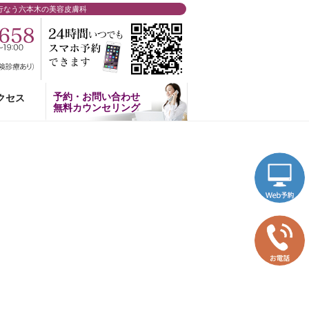
行なう六本木の美容皮膚科
予約・お問い合わせ
クセス
無料カウンセリング