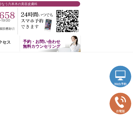
行なう六本木の美容皮膚科
予約・お問い合わせ
クセス
無料カウンセリング