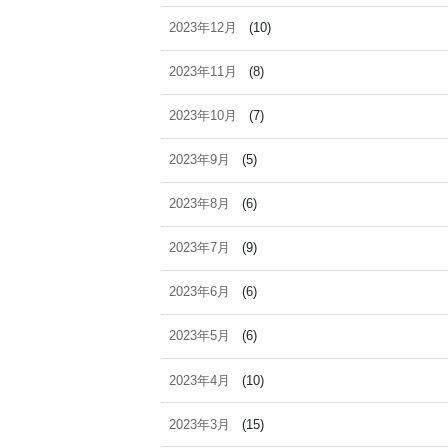
2023年12月
(10)
2023年11月
(8)
2023年10月
(7)
2023年9月
(5)
2023年8月
(6)
2023年7月
(9)
2023年6月
(6)
2023年5月
(6)
2023年4月
(10)
2023年3月
(15)