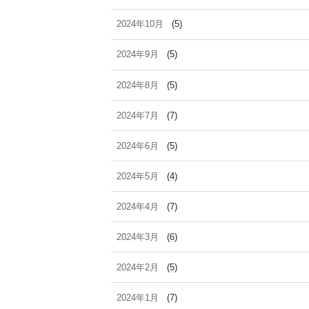
2024年10月
(5)
2024年9月
(5)
2024年8月
(5)
2024年7月
(7)
2024年6月
(5)
2024年5月
(4)
2024年4月
(7)
2024年3月
(6)
2024年2月
(5)
2024年1月
(7)