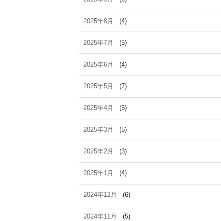
2025年8月
(4)
2025年7月
(5)
2025年6月
(4)
2025年5月
(7)
2025年4月
(5)
2025年3月
(5)
2025年2月
(3)
2025年1月
(4)
2024年12月
(6)
2024年11月
(5)