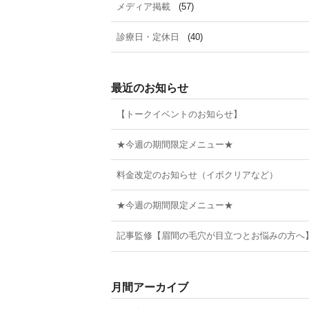
メディア掲載
(57)
診療日・定休日
(40)
最近のお知らせ
【トークイベントのお知らせ】
★今週の期間限定メニュー★
料金改定のお知らせ（イボクリアなど）
★今週の期間限定メニュー★
記事監修【眉間の毛穴が目立つとお悩みの方へ
月間アーカイブ