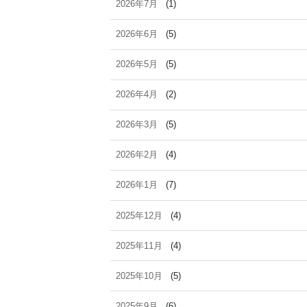
2026年7月
(1)
2026年6月
(5)
2026年5月
(5)
2026年4月
(2)
2026年3月
(5)
2026年2月
(4)
2026年1月
(7)
2025年12月
(4)
2025年11月
(4)
2025年10月
(5)
2025年9月
(6)