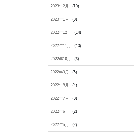
2023年2月
(10)
2023年1月
(8)
2022年12月
(14)
2022年11月
(10)
2022年10月
(6)
2022年9月
(3)
2022年8月
(4)
2022年7月
(3)
2022年6月
(2)
2022年5月
(2)