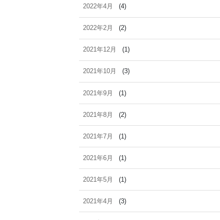
2022年4月
(4)
2022年2月
(2)
2021年12月
(1)
2021年10月
(3)
2021年9月
(1)
2021年8月
(2)
2021年7月
(1)
2021年6月
(1)
2021年5月
(1)
2021年4月
(3)