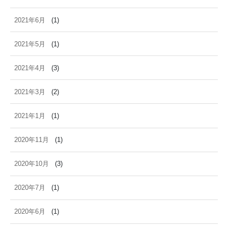
2021年6月
(1)
2021年5月
(1)
2021年4月
(3)
2021年3月
(2)
2021年1月
(1)
2020年11月
(1)
2020年10月
(3)
2020年7月
(1)
2020年6月
(1)