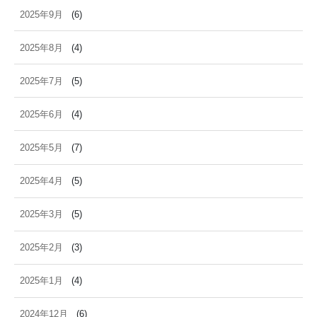
2025年9月
(6)
2025年8月
(4)
2025年7月
(5)
2025年6月
(4)
2025年5月
(7)
2025年4月
(5)
2025年3月
(5)
2025年2月
(3)
2025年1月
(4)
2024年12月
(6)