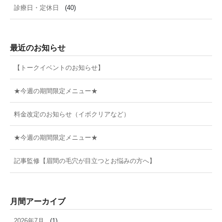
診療日・定休日
(40)
最近のお知らせ
【トークイベントのお知らせ】
★今週の期間限定メニュー★
料金改定のお知らせ（イボクリアなど）
★今週の期間限定メニュー★
記事監修【眉間の毛穴が目立つとお悩みの方へ】
月間アーカイブ
2026年7月
(1)