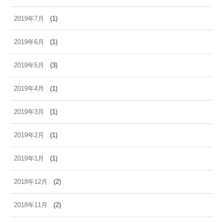
2019年7月
(1)
2019年6月
(1)
2019年5月
(3)
2019年4月
(1)
2019年3月
(1)
2019年2月
(1)
2019年1月
(1)
2018年12月
(2)
2018年11月
(2)