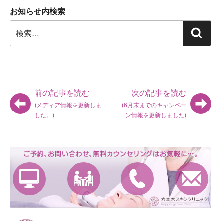
お知らせ内検索
検
検
索:
索
前の記事を読む
次の記事を読む
(メディア情報を更新しま
(6月末までのキャンペー
した。)
ン情報を更新しました)