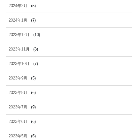
2024年2月
(5)
2024年1月
(7)
2023年12月
(10)
2023年11月
(8)
2023年10月
(7)
2023年9月
(5)
2023年8月
(6)
2023年7月
(9)
2023年6月
(6)
2023年5月
(6)