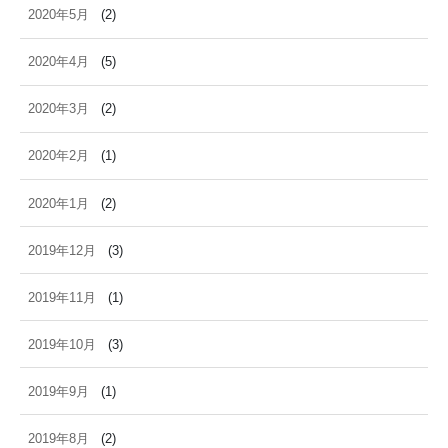
2020年5月
(2)
2020年4月
(5)
2020年3月
(2)
2020年2月
(1)
2020年1月
(2)
2019年12月
(3)
2019年11月
(1)
2019年10月
(3)
2019年9月
(1)
2019年8月
(2)