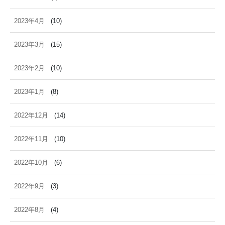
2023年4月
(10)
2023年3月
(15)
2023年2月
(10)
2023年1月
(8)
2022年12月
(14)
2022年11月
(10)
2022年10月
(6)
2022年9月
(3)
2022年8月
(4)