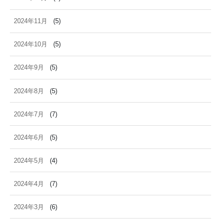
2024年11月
(5)
2024年10月
(5)
2024年9月
(5)
2024年8月
(5)
2024年7月
(7)
2024年6月
(5)
2024年5月
(4)
2024年4月
(7)
2024年3月
(6)