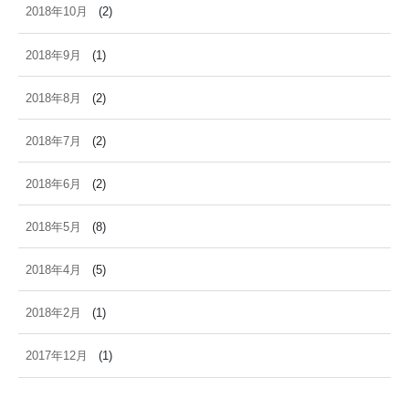
2018年10月
(2)
2018年9月
(1)
2018年8月
(2)
2018年7月
(2)
2018年6月
(2)
2018年5月
(8)
2018年4月
(5)
2018年2月
(1)
2017年12月
(1)