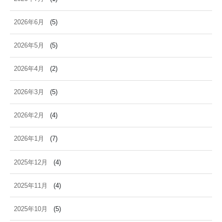
2026年6月
(5)
2026年5月
(5)
2026年4月
(2)
2026年3月
(5)
2026年2月
(4)
2026年1月
(7)
2025年12月
(4)
2025年11月
(4)
2025年10月
(5)