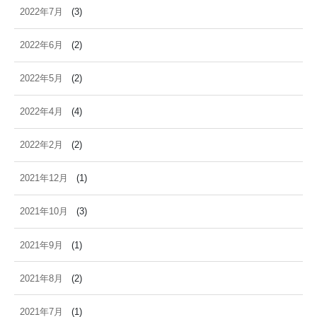
2022年7月
(3)
2022年6月
(2)
2022年5月
(2)
2022年4月
(4)
2022年2月
(2)
2021年12月
(1)
2021年10月
(3)
2021年9月
(1)
2021年8月
(2)
2021年7月
(1)