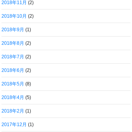
2018年11月
(2)
2018年10月
(2)
2018年9月
(1)
2018年8月
(2)
2018年7月
(2)
2018年6月
(2)
2018年5月
(8)
2018年4月
(5)
2018年2月
(1)
2017年12月
(1)