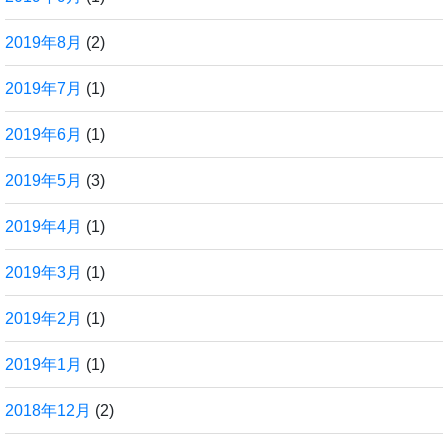
2019年8月
(2)
2019年7月
(1)
2019年6月
(1)
2019年5月
(3)
2019年4月
(1)
2019年3月
(1)
2019年2月
(1)
2019年1月
(1)
2018年12月
(2)