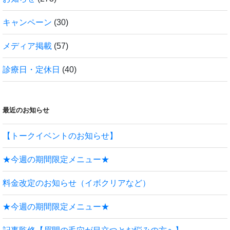
キャンペーン
(30)
メディア掲載
(57)
診療日・定休日
(40)
最近のお知らせ
【トークイベントのお知らせ】
★今週の期間限定メニュー★
料金改定のお知らせ（イボクリアなど）
★今週の期間限定メニュー★