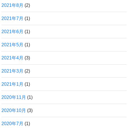
2021年8月
(2)
2021年7月
(1)
2021年6月
(1)
2021年5月
(1)
2021年4月
(3)
2021年3月
(2)
2021年1月
(1)
2020年11月
(1)
2020年10月
(3)
2020年7月
(1)