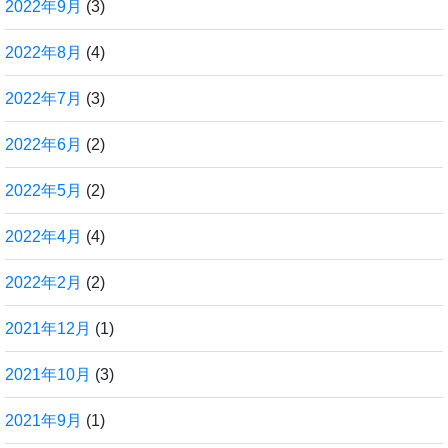
2022年9月
(3)
2022年8月
(4)
2022年7月
(3)
2022年6月
(2)
2022年5月
(2)
2022年4月
(4)
2022年2月
(2)
2021年12月
(1)
2021年10月
(3)
2021年9月
(1)