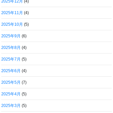
2025年12月
(4)
2025年11月
(4)
2025年10月
(5)
2025年9月
(6)
2025年8月
(4)
2025年7月
(5)
2025年6月
(4)
2025年5月
(7)
2025年4月
(5)
2025年3月
(5)