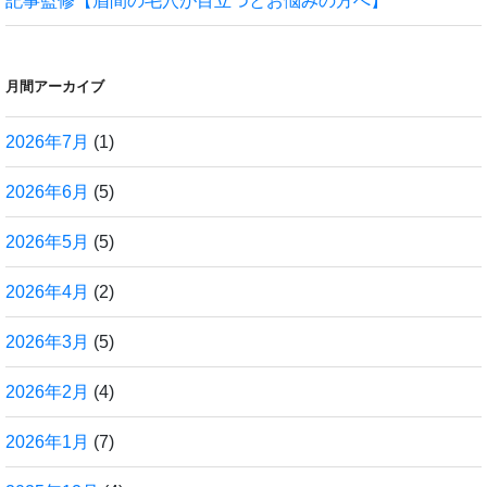
記事監修【眉間の毛穴が目立つとお悩みの方へ】
月間アーカイブ
2026年7月
(1)
2026年6月
(5)
2026年5月
(5)
2026年4月
(2)
2026年3月
(5)
2026年2月
(4)
2026年1月
(7)