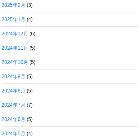
2025年2月
(3)
2025年1月
(4)
2024年12月
(6)
2024年11月
(5)
2024年10月
(5)
2024年9月
(5)
2024年8月
(5)
2024年7月
(7)
2024年6月
(5)
2024年5月
(4)