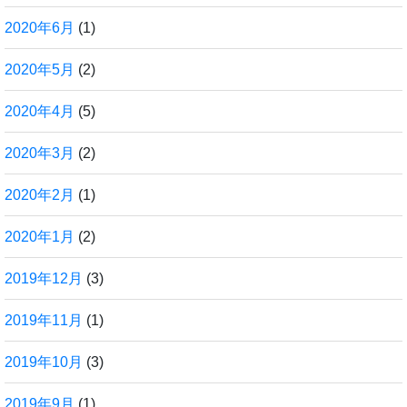
2020年6月
(1)
2020年5月
(2)
2020年4月
(5)
2020年3月
(2)
2020年2月
(1)
2020年1月
(2)
2019年12月
(3)
2019年11月
(1)
2019年10月
(3)
2019年9月
(1)