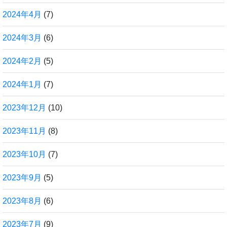
2024年4月
(7)
2024年3月
(6)
2024年2月
(5)
2024年1月
(7)
2023年12月
(10)
2023年11月
(8)
2023年10月
(7)
2023年9月
(5)
2023年8月
(6)
2023年7月
(9)