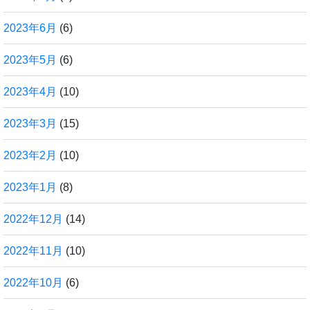
2023年6月
(6)
2023年5月
(6)
2023年4月
(10)
2023年3月
(15)
2023年2月
(10)
2023年1月
(8)
2022年12月
(14)
2022年11月
(10)
2022年10月
(6)