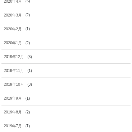
2020年4月
(5)
2020年3月
(2)
2020年2月
(1)
2020年1月
(2)
2019年12月
(3)
2019年11月
(1)
2019年10月
(3)
2019年9月
(1)
2019年8月
(2)
2019年7月
(1)