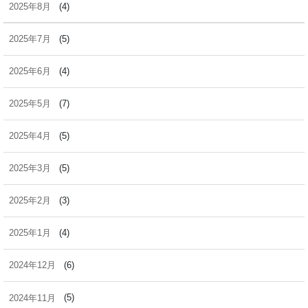
2025年8月
(4)
2025年7月
(5)
2025年6月
(4)
2025年5月
(7)
2025年4月
(5)
2025年3月
(5)
2025年2月
(3)
2025年1月
(4)
2024年12月
(6)
2024年11月
(5)