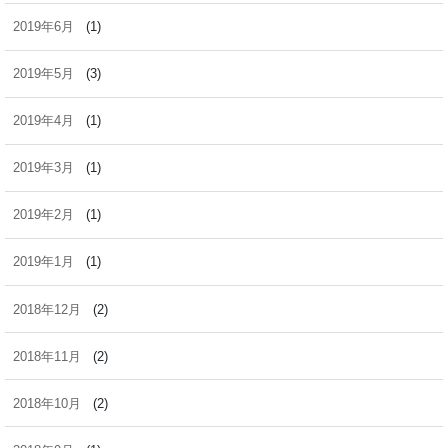
2019年6月
(1)
2019年5月
(3)
2019年4月
(1)
2019年3月
(1)
2019年2月
(1)
2019年1月
(1)
2018年12月
(2)
2018年11月
(2)
2018年10月
(2)