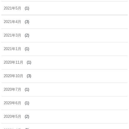
2021年5月
(1)
2021年4月
(3)
2021年3月
(2)
2021年1月
(1)
2020年11月
(1)
2020年10月
(3)
2020年7月
(1)
2020年6月
(1)
2020年5月
(2)