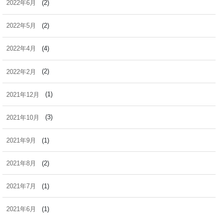
2022年6月
(2)
2022年5月
(2)
2022年4月
(4)
2022年2月
(2)
2021年12月
(1)
2021年10月
(3)
2021年9月
(1)
2021年8月
(2)
2021年7月
(1)
2021年6月
(1)