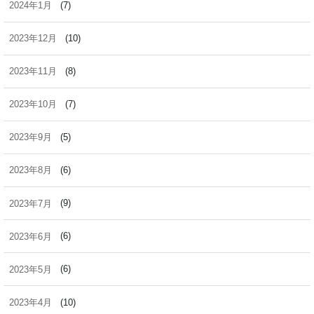
2024年1月
(7)
2023年12月
(10)
2023年11月
(8)
2023年10月
(7)
2023年9月
(5)
2023年8月
(6)
2023年7月
(9)
2023年6月
(6)
2023年5月
(6)
2023年4月
(10)