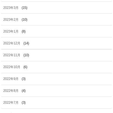
2023年3月
(15)
2023年2月
(10)
2023年1月
(8)
2022年12月
(14)
2022年11月
(10)
2022年10月
(6)
2022年9月
(3)
2022年8月
(4)
2022年7月
(3)