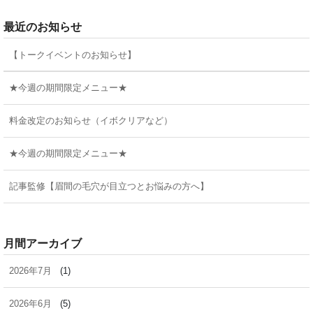
最近のお知らせ
【トークイベントのお知らせ】
★今週の期間限定メニュー★
料金改定のお知らせ（イボクリアなど）
★今週の期間限定メニュー★
記事監修【眉間の毛穴が目立つとお悩みの方へ】
月間アーカイブ
2026年7月
(1)
2026年6月
(5)