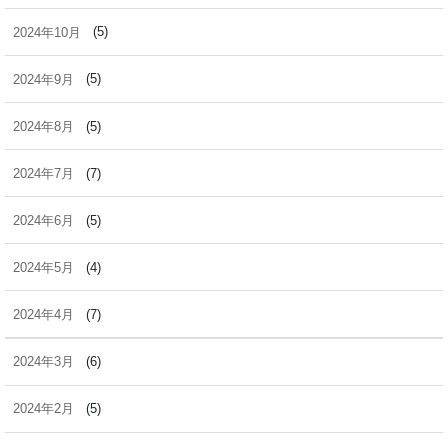
2024年10月
(5)
2024年9月
(5)
2024年8月
(5)
2024年7月
(7)
2024年6月
(5)
2024年5月
(4)
2024年4月
(7)
2024年3月
(6)
2024年2月
(5)