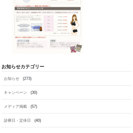
お知らせカテゴリー
お知らせ
(273)
キャンペーン
(30)
メディア掲載
(57)
診療日・定休日
(40)