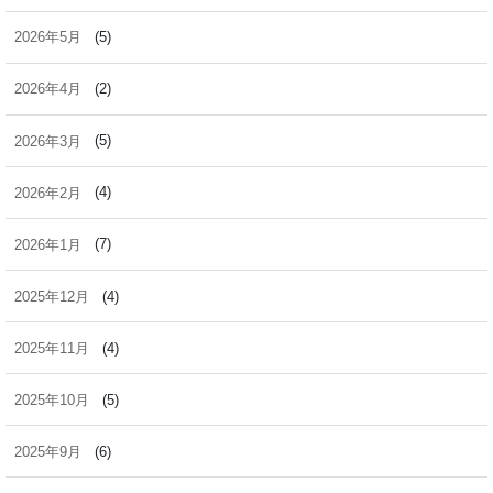
2026年5月
(5)
2026年4月
(2)
2026年3月
(5)
2026年2月
(4)
2026年1月
(7)
2025年12月
(4)
2025年11月
(4)
2025年10月
(5)
2025年9月
(6)