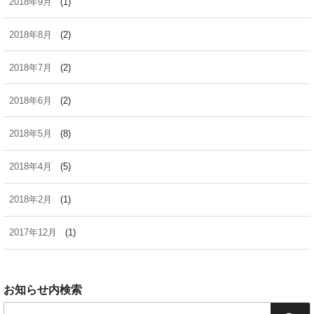
2018年9月
(1)
2018年8月
(2)
2018年7月
(2)
2018年6月
(2)
2018年5月
(8)
2018年4月
(5)
2018年2月
(1)
2017年12月
(1)
お知らせ内検索
検