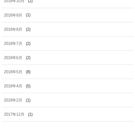
2018年10月
(2)
2018年9月
(1)
2018年8月
(2)
2018年7月
(2)
2018年6月
(2)
2018年5月
(8)
2018年4月
(5)
2018年2月
(1)
2017年12月
(1)