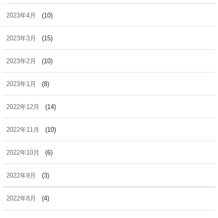
2023年4月
(10)
2023年3月
(15)
2023年2月
(10)
2023年1月
(8)
2022年12月
(14)
2022年11月
(10)
2022年10月
(6)
2022年9月
(3)
2022年8月
(4)