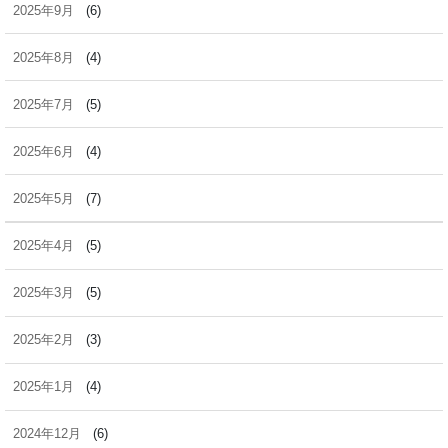
2025年9月
(6)
2025年8月
(4)
2025年7月
(5)
2025年6月
(4)
2025年5月
(7)
2025年4月
(5)
2025年3月
(5)
2025年2月
(3)
2025年1月
(4)
2024年12月
(6)