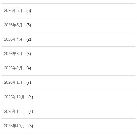
2026年6月
(5)
2026年5月
(5)
2026年4月
(2)
2026年3月
(5)
2026年2月
(4)
2026年1月
(7)
2025年12月
(4)
2025年11月
(4)
2025年10月
(5)