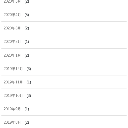
2020年5月
(2)
2020年4月
(5)
2020年3月
(2)
2020年2月
(1)
2020年1月
(2)
2019年12月
(3)
2019年11月
(1)
2019年10月
(3)
2019年9月
(1)
2019年8月
(2)