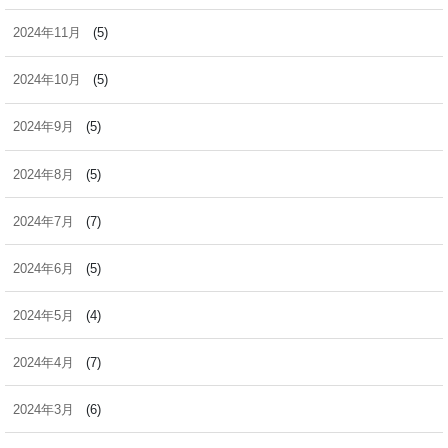
2024年11月
(5)
2024年10月
(5)
2024年9月
(5)
2024年8月
(5)
2024年7月
(7)
2024年6月
(5)
2024年5月
(4)
2024年4月
(7)
2024年3月
(6)