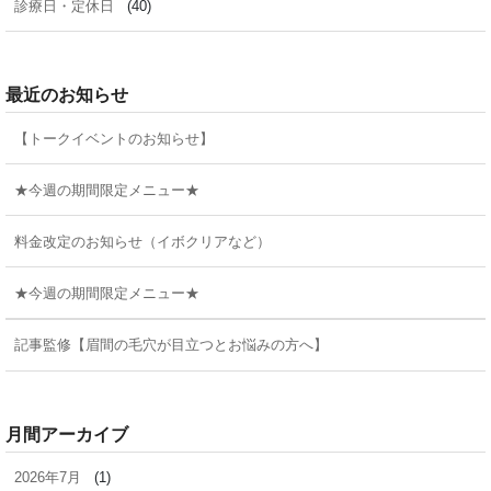
診療日・定休日
(40)
最近のお知らせ
【トークイベントのお知らせ】
★今週の期間限定メニュー★
料金改定のお知らせ（イボクリアなど）
★今週の期間限定メニュー★
記事監修【眉間の毛穴が目立つとお悩みの方へ】
月間アーカイブ
2026年7月
(1)