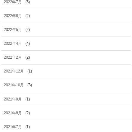
2022年7月
(3)
2022年6月
(2)
2022年5月
(2)
2022年4月
(4)
2022年2月
(2)
2021年12月
(1)
2021年10月
(3)
2021年9月
(1)
2021年8月
(2)
2021年7月
(1)