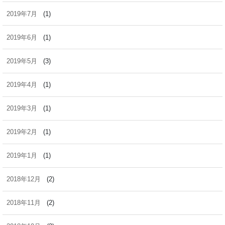
2019年7月
(1)
2019年6月
(1)
2019年5月
(3)
2019年4月
(1)
2019年3月
(1)
2019年2月
(1)
2019年1月
(1)
2018年12月
(2)
2018年11月
(2)