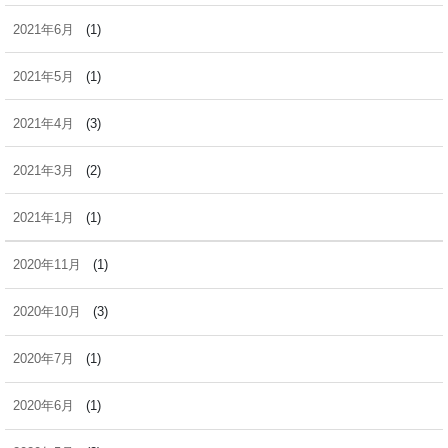
2021年6月
(1)
2021年5月
(1)
2021年4月
(3)
2021年3月
(2)
2021年1月
(1)
2020年11月
(1)
2020年10月
(3)
2020年7月
(1)
2020年6月
(1)