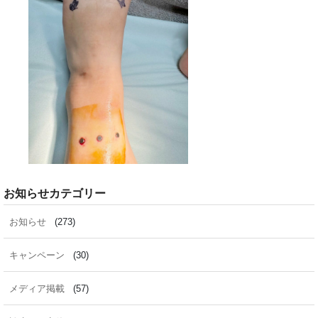
お知らせカテゴリー
お知らせ
(273)
キャンペーン
(30)
メディア掲載
(57)