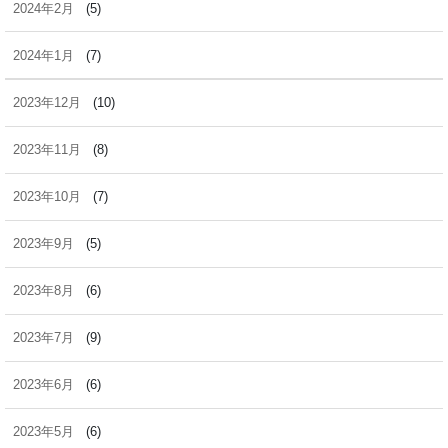
2024年2月
(5)
2024年1月
(7)
2023年12月
(10)
2023年11月
(8)
2023年10月
(7)
2023年9月
(5)
2023年8月
(6)
2023年7月
(9)
2023年6月
(6)
2023年5月
(6)